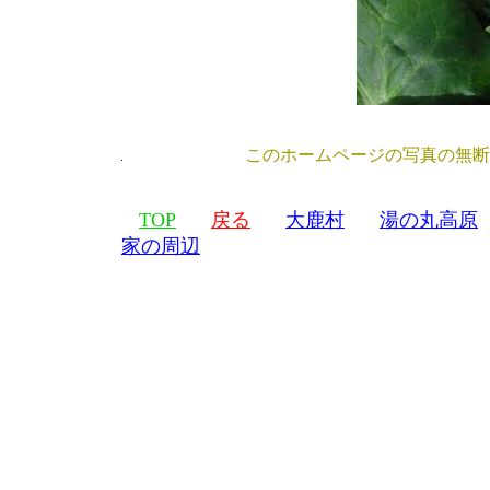
このホームページの写真の無断転載
TOP
戻る
大鹿村
湯の丸高原
家の周辺