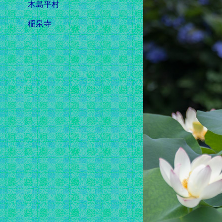
木島平村
稲泉寺