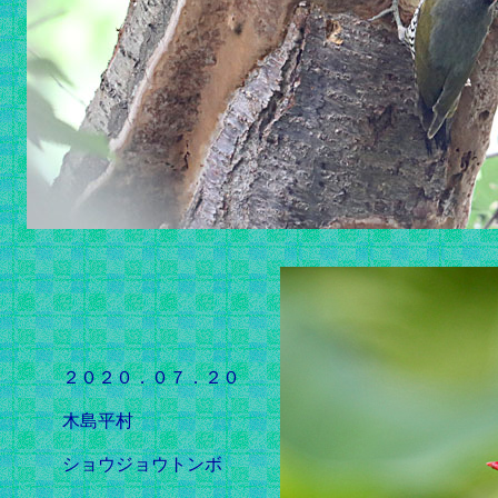
２０２０．０７．２０
木島平村
ショウジョウトンボ