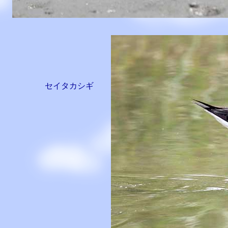
セイタカシギ