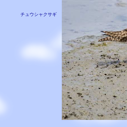
チュウシャクサギ