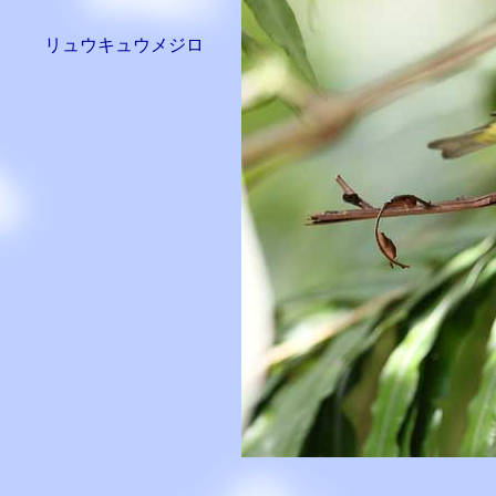
リュウキュウメジロ