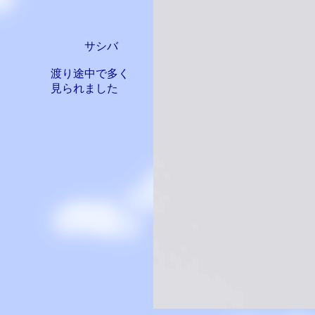
サシバ
渡り途中で多く
見られました