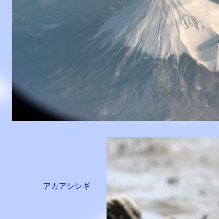
アカアシシギ