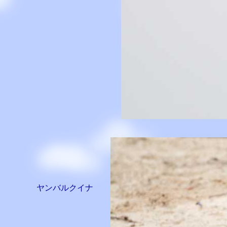
ヤンバルクイナ