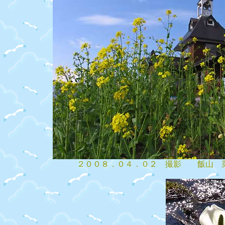
２００８．０４．０２ 撮影 飯山 菜