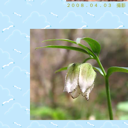
２００８．０４．０３ 撮影