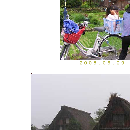
２００５．０６．２９ 雨