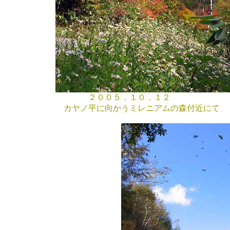
２００５．１０．１２
カヤノ平に向かうミレニアムの森付近にて