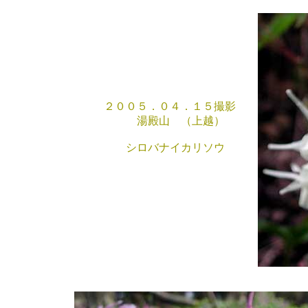
２００５．０４．１５撮影
湯殿山 （上越）
シロバナイカリソウ