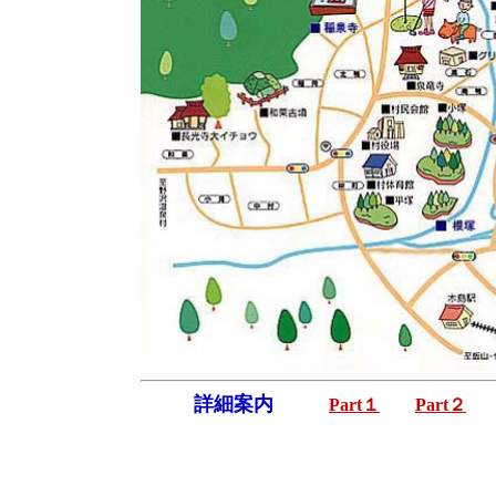
詳細案内
Part１
Part２