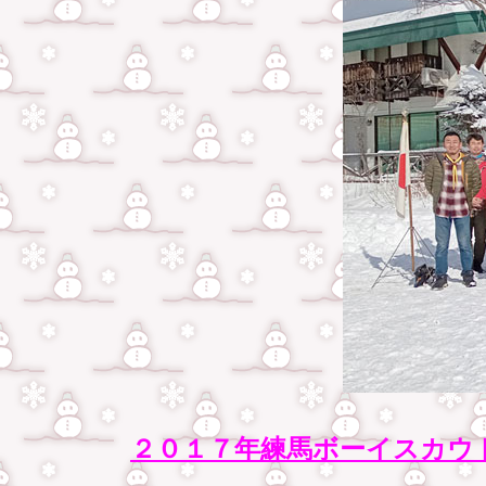
２０１７年練馬ボーイスカウ